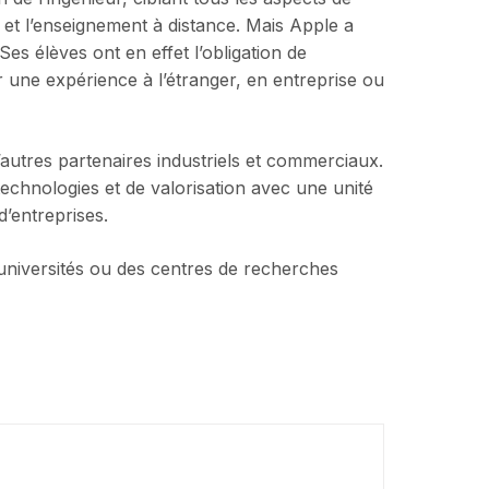
sé et l’enseignement à distance. Mais Apple a
Ses élèves ont en effet l’obligation de
r une expérience à l’étranger, en entreprise ou
d’autres partenaires industriels et commerciaux.
technologies et de valorisation avec une unité
d’entreprises.
 universités ou des centres de recherches