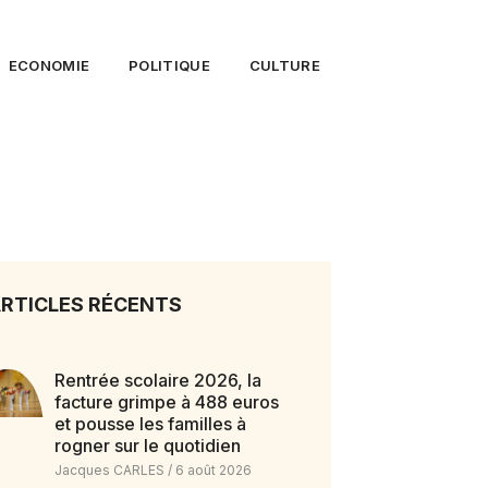
ECONOMIE
POLITIQUE
CULTURE
RTICLES RÉCENTS
Rentrée scolaire 2026, la
facture grimpe à 488 euros
et pousse les familles à
rogner sur le quotidien
Jacques CARLES
6 août 2026