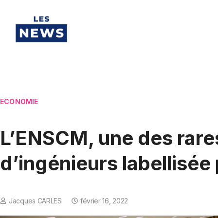
ECONOMIE
L’ENSCM, une des rare
d’ingénieurs labellisée
Jacques CARLES
février 16, 2022