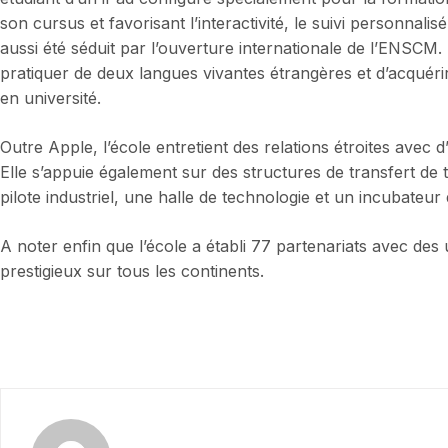
son cursus et favorisant l’interactivité, le suivi personnali
aussi été séduit par l’ouverture internationale de l’ENSCM. 
pratiquer de deux langues vivantes étrangères et d’acquéri
en université.
Outre Apple, l’école entretient des relations étroites avec 
Elle s’appuie également sur des structures de transfert de 
pilote industriel, une halle de technologie et un incubateur 
A noter enfin que l’école a établi 77 partenariats avec des
prestigieux sur tous les continents.