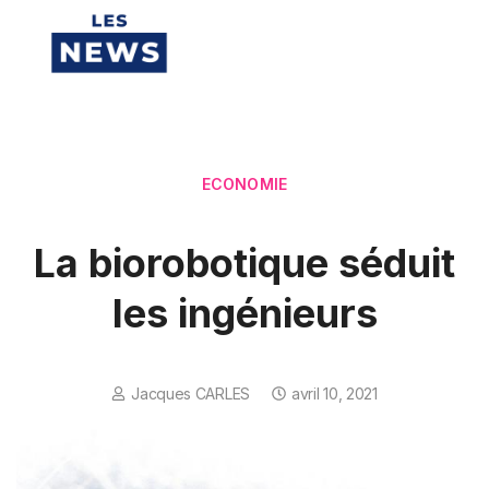
ECONOMIE
La biorobotique séduit
les ingénieurs
Jacques CARLES
avril 10, 2021