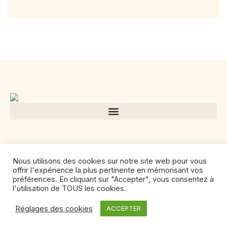
Nous utilisons des cookies sur notre site web pour vous
offrir l'expérience la plus pertinente en mémorisant vos
préférences. En cliquant sur "Accepter", vous consentez à
l'utilisation de TOUS les cookies.
Réglages des cookies
ACCEPTER