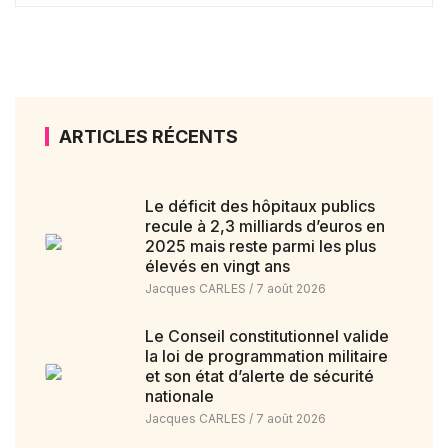
ARTICLES RÉCENTS
Le déficit des hôpitaux publics
recule à 2,3 milliards d’euros en
2025 mais reste parmi les plus
élevés en vingt ans
Jacques CARLES
7 août 2026
Le Conseil constitutionnel valide
la loi de programmation militaire
et son état d’alerte de sécurité
nationale
Jacques CARLES
7 août 2026