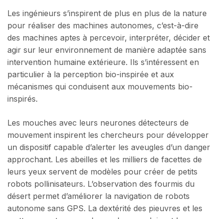
Les ingénieurs s’inspirent de plus en plus de la nature
pour réaliser des machines autonomes, c’est-à-dire
des machines aptes à percevoir, interpréter, décider et
agir sur leur environnement de manière adaptée sans
intervention humaine extérieure. Ils s’intéressent en
particulier à la perception bio-inspirée et aux
mécanismes qui conduisent aux mouvements bio-
inspirés.
Les mouches avec leurs neurones détecteurs de
mouvement inspirent les chercheurs pour développer
un dispositif capable d’alerter les aveugles d’un danger
approchant. Les abeilles et les milliers de facettes de
leurs yeux servent de modèles pour créer de petits
robots pollinisateurs. L’observation des fourmis du
désert permet d’améliorer la navigation de robots
autonome sans GPS. La dextérité des pieuvres et les