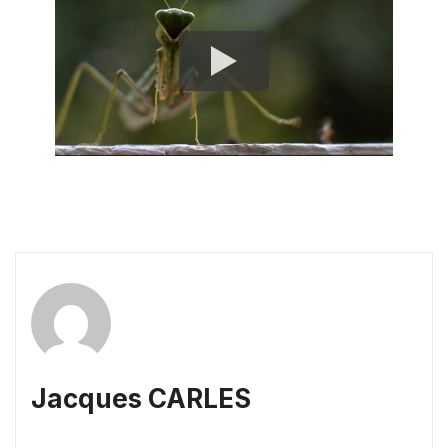
Jacques CARLES