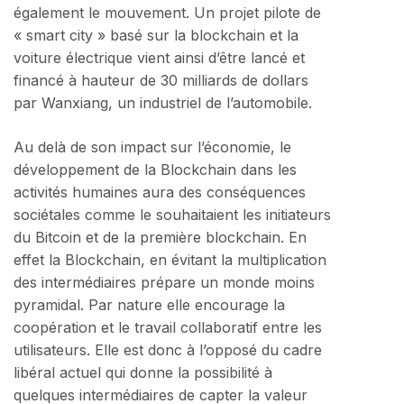
également le mouvement. Un projet pilote de
« smart city » basé sur la blockchain et la
voiture électrique vient ainsi d’être lancé et
financé à hauteur de 30 milliards de dollars
par Wanxiang, un industriel de l’automobile.
Au delà de son impact sur l’économie, le
développement de la Blockchain dans les
activités humaines aura des conséquences
sociétales comme le souhaitaient les initiateurs
du Bitcoin et de la première blockchain. En
effet la Blockchain, en évitant la multiplication
des intermédiaires prépare un monde moins
pyramidal. Par nature elle encourage la
coopération et le travail collaboratif entre les
utilisateurs. Elle est donc à l’opposé du cadre
libéral actuel qui donne la possibilité à
quelques intermédiaires de capter la valeur