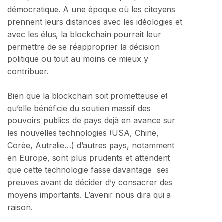
démocratique. A une époque où les citoyens
prennent leurs distances avec les idéologies et
avec les élus, la blockchain pourrait leur
permettre de se réapproprier la décision
politique ou tout au moins de mieux y
contribuer.
Bien que la blockchain soit prometteuse et
qu’elle bénéficie du soutien massif des
pouvoirs publics de pays déjà en avance sur
les nouvelles technologies (USA, Chine,
Corée, Autralie…) d’autres pays, notamment
en Europe, sont plus prudents et attendent
que cette technologie fasse davantage ses
preuves avant de décider d’y consacrer des
moyens importants. L’avenir nous dira qui a
raison.