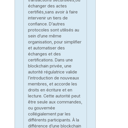
échanger des actes
certifiés,sans avoir à faire
intervenir un tiers de
confiance. D’autres
protocoles sont utilisés au
sein d’une même
organisation, pour simplifier
et automatiser des
échanges et des
certifications. Dans une
blockchain privée, une
autorité régulatrice valide
l’introduction de nouveaux
membres, et accorde les
droits en écriture et en
lecture. Cette autorité peut
être seule aux commandes,
ou gouvernée
collégialement par les
différents participants. À la
différence d’une blockchain