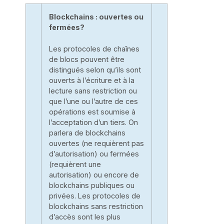
Blockchains : ouvertes ou
fermées?
Les protocoles de chaînes
de blocs pouvent être
distingués selon qu’ils sont
ouverts à l’écriture et à la
lecture sans restriction ou
que l’une ou l’autre de ces
opérations est soumise à
l’acceptation d’un tiers. On
parlera de blockchains
ouvertes (ne requièrent pas
d’autorisation) ou fermées
(requièrent une
autorisation) ou encore de
blockchains publiques ou
privées. Les protocoles de
blockchains sans restriction
d’accès sont les plus