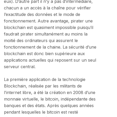
eux). D’autre part il n’y a pas d’intermédiaire,
chacun a un accès à la chaîne pour vérifier
l’exactitude des données et le mode de
fonctionnement. Autre avantage, pirater une
blockchain est quasiment impossible puisqu’il
faudrait pirater simultanément au moins la
moitié des ordinateurs qui assurent le
fonctionnement de la chaine. La sécurité d’une
blockchain est donc bien supérieure aux
applications actuelles qui reposent sur un seul
serveur central.
La première application de la technologie
Blockchain, réalisée par les militants de
l’internet libre, a été la création en 2008 d’une
monnaie virtuelle, le bitcoin, indépendante des
banques et des états. Après quelques années
pendant lesquelles le bitcoin est resté