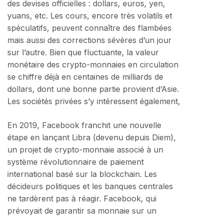
des devises officielles : dollars, euros, yen,
yuans, etc. Les cours, encore très volatils et
spéculatifs, peuvent connaître des flambées
mais aussi des corrections sévères d’un jour
sur l’autre. Bien que fluctuante, la valeur
monétaire des crypto-monnaies en circulation
se chiffre déjà en centaines de milliards de
dollars, dont une bonne partie provient d’Asie.
Les sociétés privées s’y intéressent également,
En 2019, Facebook franchit une nouvelle
étape en lançant Libra (devenu depuis Diem),
un projet de crypto-monnaie associé à un
système révolutionnaire de paiement
international basé sur la blockchain. Les
décideurs politiques et les banques centrales
ne tardèrent pas à réagir. Facebook, qui
prévoyait de garantir sa monnaie sur un