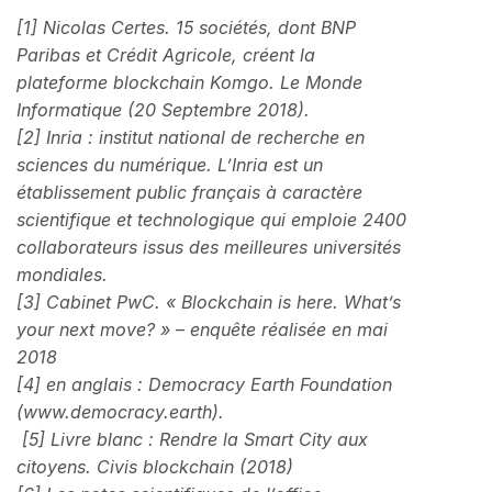
[1] Nicolas Certes. 15 sociétés, dont BNP
Paribas et Crédit Agricole, créent la
plateforme blockchain Komgo. Le Monde
Informatique (20 Septembre 2018).
[2] Inria : institut national de recherche en
sciences du numérique. L’Inria est un
établissement public français à caractère
scientifique et technologique qui emploie 2400
collaborateurs issus des meilleures universités
mondiales.
[3] Cabinet PwC. « Blockchain is here. What’s
your next move? » – enquête réalisée en mai
2018
[4] en anglais : Democracy Earth Foundation
(www.democracy.earth).
[5] Livre blanc : Rendre la Smart City aux
citoyens. Civis blockchain (2018)