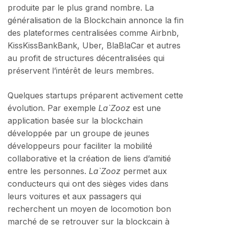
produite par le plus grand nombre. La
généralisation de la Blockchain annonce la fin
des plateformes centralisées comme Airbnb,
KissKissBankBank, Uber, BlaBlaCar et autres
au profit de structures décentralisées qui
préservent l’intérêt de leurs membres.
Quelques startups préparent activement cette
évolution. Par exemple
La`Zooz
est une
application basée sur la blockchain
développée par un groupe de jeunes
développeurs pour faciliter la mobilité
collaborative et la création de liens d’amitié
entre les personnes.
La`Zooz
permet aux
conducteurs qui ont des sièges vides dans
leurs voitures et aux passagers qui
recherchent un moyen de locomotion bon
marché de se retrouver sur la blockcain à