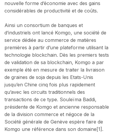
nouvelle forme d’économie avec des gains
considérables de productivité et de coûts.
Ainsi un consortium de banques et
d’industriels ont lancé Komgo, une société de
service dédiée au commerce de matières
premières à partir d’une plateforme utilisant la
technologie blockchain. Dès les premiers tests
de validation de sa blockchain, Komgo a par
exemple été en mesure de traiter la livraison
de graines de soja depuis les Etats-Unis
jusqu’en Chine cinq fois plus rapidement
qu’avec les circuits traditionnels des
transactions de ce type. Souleïma Baddi,
présidente de Komgo et ancienne responsable
de la division commerce et négoce de la
Société générale de Genève espère faire de
Komgo une référence dans son domaine[1].