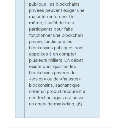
publique, les blockchains
privées peuvent exiger une
majorité renforcée. De
même, il suffit de trois
participants pour faire
fonctionner une blockchain
privée, tandis que les
blockchains publiques sont
appelées à en compter
plusieurs milliers. Un débat
existe pour qualifier les
blockchains privées de
«vraies» ou de «fausses»
blockchains, sachant que
créer un produit recourant à
ces technologies est aussi
un enjeu de marketing. [6]
__________________________________________________