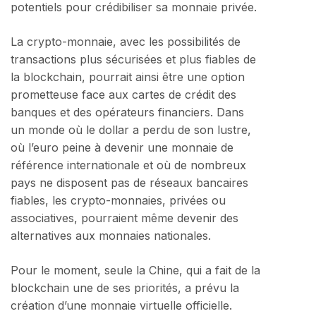
potentiels pour crédibiliser sa monnaie privée.
La crypto-monnaie, avec les possibilités de
transactions plus sécurisées et plus fiables de
la blockchain, pourrait ainsi être une option
prometteuse face aux cartes de crédit des
banques et des opérateurs financiers. Dans
un monde où le dollar a perdu de son lustre,
où l’euro peine à devenir une monnaie de
référence internationale et où de nombreux
pays ne disposent pas de réseaux bancaires
fiables, les crypto-monnaies, privées ou
associatives, pourraient même devenir des
alternatives aux monnaies nationales.
Pour le moment, seule la Chine, qui a fait de la
blockchain une de ses priorités, a prévu la
création d’une monnaie virtuelle officielle.