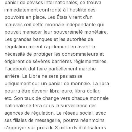
panier de devises internationales, se trouva
immédiatement confronté à l’hostilité des
pouvoirs en place. Les États virent d’un
mauvais œil cette monnaie indépendante qui
pouvait menacer leur souveraineté monétaire.
Les grandes banques et les autorités de
régulation mirent rapidement en avant la
nécessité de protéger les consommateurs et
érigèrent de sévères barrières règlementaires.
Facebook dut faire partiellement marche
arrière. La Libra ne sera pas assise
uniquement sur un panier de monnaie. La libra
pourra être devenir libra-euro, libra-dollar,
etc. Son taux de change vers chaque monnaie
nationale se fera sous la surveillance des
agences de régulation. Le réseau social, avec
ses filiales de messagerie, pourra néanmoins
s’appuyer sur près de 3 milliards d’utilisateurs