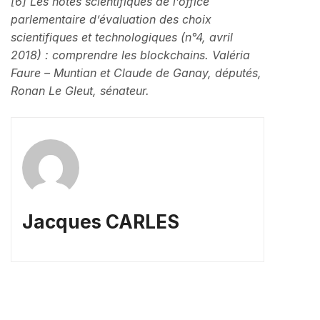
[6] Les notes scientifiques de l’office
parlementaire d’évaluation des choix
scientifiques et technologiques (n°4, avril
2018) : comprendre les blockchains. Valéria
Faure – Muntian et Claude de Ganay, députés,
Ronan Le Gleut, sénateur.
Jacques CARLES