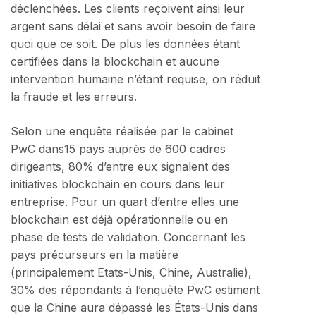
déclenchées. Les clients reçoivent ainsi leur
argent sans délai et sans avoir besoin de faire
quoi que ce soit. De plus les données étant
certifiées dans la blockchain et aucune
intervention humaine n’étant requise, on réduit
la fraude et les erreurs.
Selon une enquête réalisée par le cabinet
PwC dans15 pays auprès de 600 cadres
dirigeants, 80% d’entre eux signalent des
initiatives blockchain en cours dans leur
entreprise. Pour un quart d’entre elles une
blockchain est déjà opérationnelle ou en
phase de tests de validation. Concernant les
pays précurseurs en la matière
(principalement Etats-Unis, Chine, Australie),
30% des répondants à l’enquête PwC estiment
que la Chine aura dépassé les États-Unis dans