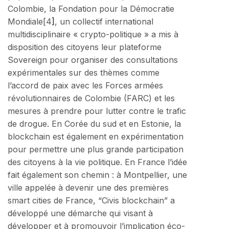
Colombie, la Fondation pour la Démocratie
Mondiale[4
]
, un collectif international
multidisciplinaire « crypto-politique » a mis à
disposition des citoyens leur plateforme
Sovereign pour organiser des consultations
expérimentales sur des thèmes comme
l’accord de paix avec les Forces armées
révolutionnaires de Colombie (FARC) et les
mesures à prendre pour lutter contre le trafic
de drogue. En Corée du sud et en Estonie, la
blockchain est également en expérimentation
pour permettre une plus grande participation
des citoyens à la vie politique. En France l’idée
fait également son chemin : à Montpellier, une
ville appelée à devenir une des premières
smart cities de France, “Civis blockchain” a
développé une démarche qui visant à
développer et à promouvoir l’implication éco-