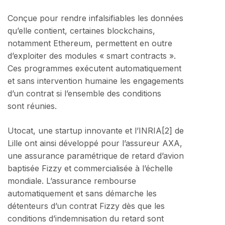
Conçue pour rendre infalsifiables les données
qu’elle contient, certaines blockchains,
notamment Ethereum, permettent en outre
d’exploiter des modules « smart contracts ».
Ces programmes exécutent automatiquement
et sans intervention humaine les engagements
d’un contrat si l’ensemble des conditions
sont réunies.
Utocat, une startup innovante et l’INRIA[2] de
Lille ont ainsi développé pour l’assureur AXA,
une assurance paramétrique de retard d’avion
baptisée Fizzy et commercialisée à l’échelle
mondiale. L’assurance rembourse
automatiquement et sans démarche les
détenteurs d’un contrat Fizzy dès que les
conditions d’indemnisation du retard sont