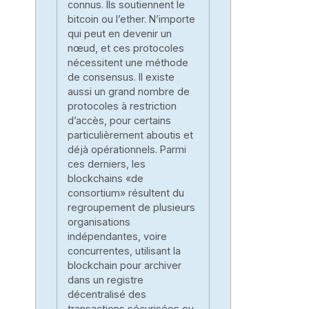
connus. Ils soutiennent le
bitcoin ou l’ether. N’importe
qui peut en devenir un
nœud, et ces protocoles
nécessitent une méthode
de consensus. Il existe
aussi un grand nombre de
protocoles à restriction
d’accès, pour certains
particulièrement aboutis et
déjà opérationnels. Parmi
ces derniers, les
blockchains «de
consortium» résultent du
regroupement de plusieurs
organisations
indépendantes, voire
concurrentes, utilisant la
blockchain pour archiver
dans un registre
décentralisé des
transactions sécurisées,ou