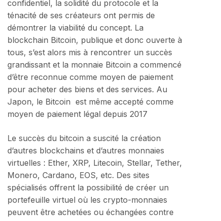
confidentiel, la solidité du protocole et la
ténacité de ses créateurs ont permis de
démontrer la viabilité du concept. La
blockchain Bitcoin, publique et donc ouverte à
tous, s’est alors mis à rencontrer un succès
grandissant et la monnaie Bitcoin a commencé
d’être reconnue comme moyen de paiement
pour acheter des biens et des services. Au
Japon, le Bitcoin est même accepté comme
moyen de paiement légal depuis 2017
Le succès du bitcoin a suscité la création
d’autres blockchains et d’autres monnaies
virtuelles : Ether, XRP, Litecoin, Stellar, Tether,
Monero, Cardano, EOS, etc. Des sites
spécialisés offrent la possibilité de créer un
portefeuille virtuel où les crypto-monnaies
peuvent être achetées ou échangées contre