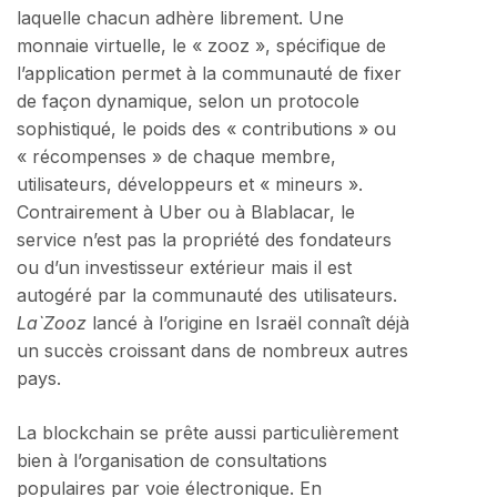
laquelle chacun adhère librement. Une
monnaie virtuelle, le « zooz », spécifique de
l’application permet à la communauté de fixer
de façon dynamique, selon un protocole
sophistiqué, le poids des « contributions » ou
« récompenses » de chaque membre,
utilisateurs, développeurs et « mineurs ».
Contrairement à Uber ou à Blablacar, le
service n’est pas la propriété des fondateurs
ou d’un investisseur extérieur mais il est
autogéré par la communauté des utilisateurs.
La`Zooz
lancé à l’origine en Israël connaît déjà
un succès croissant dans de nombreux autres
pays.
La blockchain se prête aussi particulièrement
bien à l’organisation de consultations
populaires par voie électronique. En