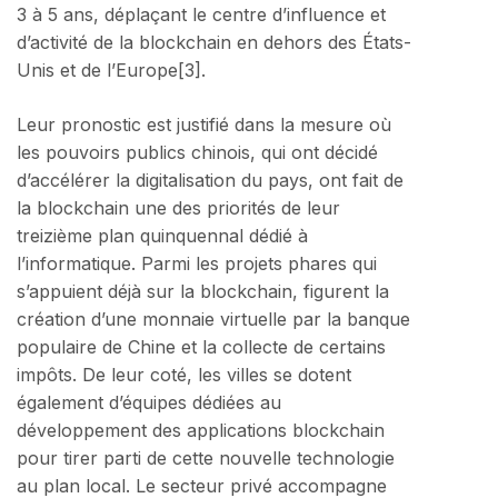
3 à 5 ans, déplaçant le centre d’influence et
d’activité de la blockchain en dehors des États-
Unis et de l’Europe[3].
Leur pronostic est justifié dans la mesure où
les pouvoirs publics chinois, qui ont décidé
d’accélérer la digitalisation du pays, ont fait de
la blockchain une des priorités de leur
treizième plan quinquennal dédié à
l’informatique. Parmi les projets phares qui
s’appuient déjà sur la blockchain, figurent la
création d’une monnaie virtuelle par la banque
populaire de Chine et la collecte de certains
impôts. De leur coté, les villes se dotent
également d’équipes dédiées au
développement des applications blockchain
pour tirer parti de cette nouvelle technologie
au plan local. Le secteur privé accompagne