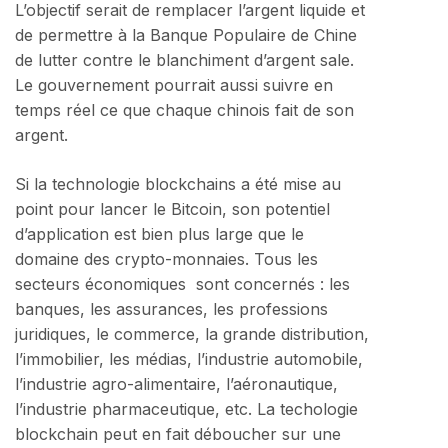
L’objectif serait de remplacer l’argent liquide et
de permettre à la Banque Populaire de Chine
de lutter contre le blanchiment d’argent sale.
Le gouvernement pourrait aussi suivre en
temps réel ce que chaque chinois fait de son
argent.
Si la technologie blockchains a été mise au
point pour lancer le Bitcoin, son potentiel
d’application est bien plus large que le
domaine des crypto-monnaies. Tous les
secteurs économiques sont concernés : les
banques, les assurances, les professions
juridiques, le commerce, la grande distribution,
l’immobilier, les médias, l’industrie automobile,
l’industrie agro-alimentaire, l’aéronautique,
l’industrie pharmaceutique, etc. La techologie
blockchain peut en fait déboucher sur une