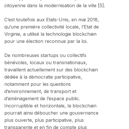
citoyenne dans la modernisation de la ville [5].
C’est toutefois aux Etats-Unis, en mai 2018,
qu’une première collectivité locale, l’Etat de
Virginie, a utilisé la technologie blockchain
pour une élection reconnue par la loi.
De nombreuses startups ou collectifs
bénévoles, locaux ou transnationaux,
travaillent actuellement sur des blockchain
dédiée à la démocratie participative,
notamment pour les questions
d’environnement, de transport et
d’aménagement de l’espace public.
Incorruptible et horizontale, la blockchain
pourrait ainsi déboucher une gouvernance
plus ouverte, plus participative, plus
transparente et en fin de compte plus