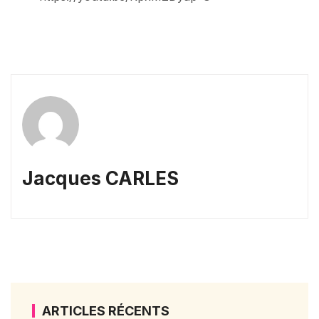
Jacques CARLES
ARTICLES RÉCENTS