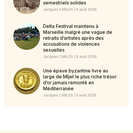
semestriels solides
Jacques CARLES
6 août 2026
Delta Festival maintenu à
Marseille malgré une vague de
retraits d’artistes après des
accusations de violences
sexuelles
Jacques CARLES
6 août 2026
Une épave byzantine livre au
large de Mljet le plus riche trésor
d’or jamais remonté en
Méditerranée
Jacques CARLES
5 août 2026