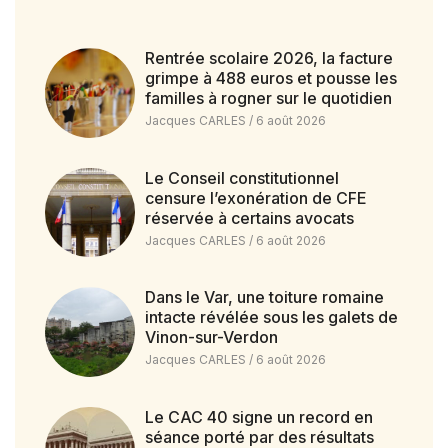
Rentrée scolaire 2026, la facture
grimpe à 488 euros et pousse les
familles à rogner sur le quotidien
Jacques CARLES
6 août 2026
Le Conseil constitutionnel
censure l’exonération de CFE
réservée à certains avocats
Jacques CARLES
6 août 2026
Dans le Var, une toiture romaine
intacte révélée sous les galets de
Vinon-sur-Verdon
Jacques CARLES
6 août 2026
Le CAC 40 signe un record en
séance porté par des résultats