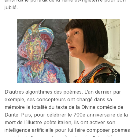
jubilé.
D’autres algorithmes des poèmes. L’an dernier par
exemple, ses concepteurs ont chargé dans sa
mémoire la totalité du texte de la Divine comédie de
Dante. Puis, pour célébrer le 700e anniversaire de la
mort de l’illustre poète italien, ils ont activer son
intelligence artificielle pour lui faire composer poèmes