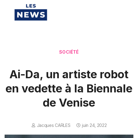
SOCIÉTÉ
Ai-Da, un artiste robot
en vedette à la Biennale
de Venise
Jacques CARLES
juin 24, 2022