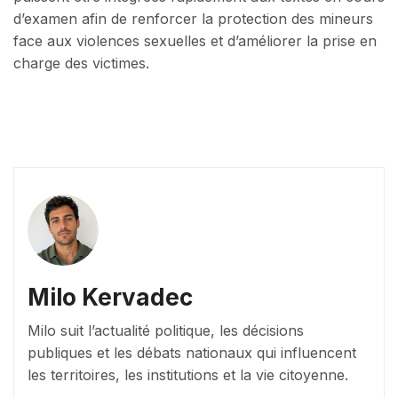
d’examen afin de renforcer la protection des mineurs
face aux violences sexuelles et d’améliorer la prise en
charge des victimes.
Milo Kervadec
Milo suit l’actualité politique, les décisions
publiques et les débats nationaux qui influencent
les territoires, les institutions et la vie citoyenne.