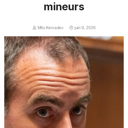
mineurs
Milo Kervadec
juin 9, 2026