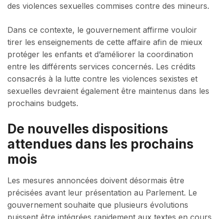
des violences sexuelles commises contre des mineurs.
Dans ce contexte, le gouvernement affirme vouloir
tirer les enseignements de cette affaire afin de mieux
protéger les enfants et d’améliorer la coordination
entre les différents services concernés. Les crédits
consacrés à la lutte contre les violences sexistes et
sexuelles devraient également être maintenus dans les
prochains budgets.
De nouvelles dispositions
attendues dans les prochains
mois
Les mesures annoncées doivent désormais être
précisées avant leur présentation au Parlement. Le
gouvernement souhaite que plusieurs évolutions
puissent être intégrées rapidement aux textes en cours