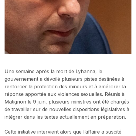
Une semaine après la mort de Lyhanna, le
gouvernement a dévoilé plusieurs pistes destinées à
renforcer la protection des mineurs et à améliorer la
réponse apportée aux violences sexuelles. Réunis à
Matignon le 9 juin, plusieurs ministres ont été chargés
de travailler sur de nouvelles dispositions législatives à
intégrer dans les textes actuellement en préparation.
Cette initiative intervient alors que l’affaire a suscité