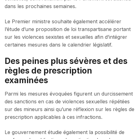
dans les prochaines semaines.
Le Premier ministre souhaite également accélérer
l’étude d’une proposition de loi transpartisane portant
sur les violences sexistes et sexuelles afin d’intégrer
certaines mesures dans le calendrier législatif.
Des peines plus sévères et des
règles de prescription
examinées
Parmi les mesures évoquées figurent un durcissement
des sanctions en cas de violences sexuelles répétées
sur des mineurs ainsi qu’une réflexion sur les règles de
prescription applicables à ces infractions.
Le gouvernement étudie également la possibilité de