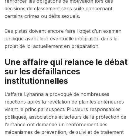
renforcer les obligations de motivation lors des
décisions de classement sans suite concernant
certains crimes ou délits sexuels.
Ces pistes doivent encore faire l’objet d’un examen
juridique avant leur éventuelle intégration dans le
projet de loi actuellement en préparation.
Une affaire qui relance le débat
sur les défaillances
institutionnelles
L’affaire Lyhanna a provoqué de nombreuses
réactions après la révélation de plaintes antérieures
visant le principal suspect. Plusieurs responsables
politiques, associations et acteurs de la protection de
l’enfance ont demandé un renforcement des
mécanismes de prévention, de suivi et de traitement