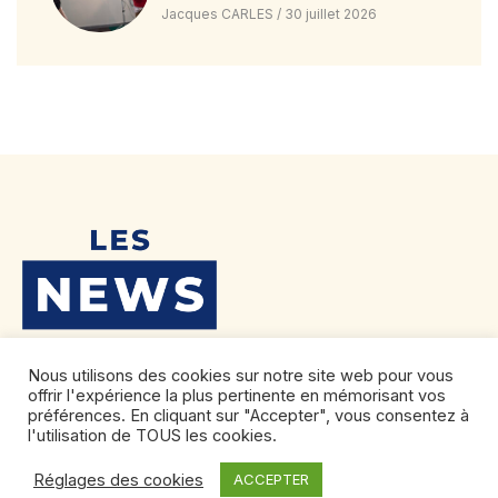
Jacques CARLES
30 juillet 2026
Nous utilisons des cookies sur notre site web pour vous
offrir l'expérience la plus pertinente en mémorisant vos
préférences. En cliquant sur "Accepter", vous consentez à
l'utilisation de TOUS les cookies.
Réglages des cookies
ACCEPTER