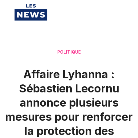
POLITIQUE
Affaire Lyhanna :
Sébastien Lecornu
annonce plusieurs
mesures pour renforcer
la protection des