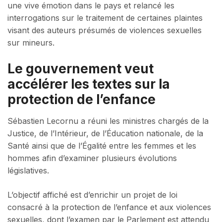
une vive émotion dans le pays et relancé les
interrogations sur le traitement de certaines plaintes
visant des auteurs présumés de violences sexuelles
sur mineurs.
Le gouvernement veut
accélérer les textes sur la
protection de l’enfance
Sébastien Lecornu a réuni les ministres chargés de la
Justice, de l’Intérieur, de l’Éducation nationale, de la
Santé ainsi que de l’Égalité entre les femmes et les
hommes afin d’examiner plusieurs évolutions
législatives.
L’objectif affiché est d’enrichir un projet de loi
consacré à la protection de l’enfance et aux violences
sexuelles, dont l’examen par le Parlement est attendu