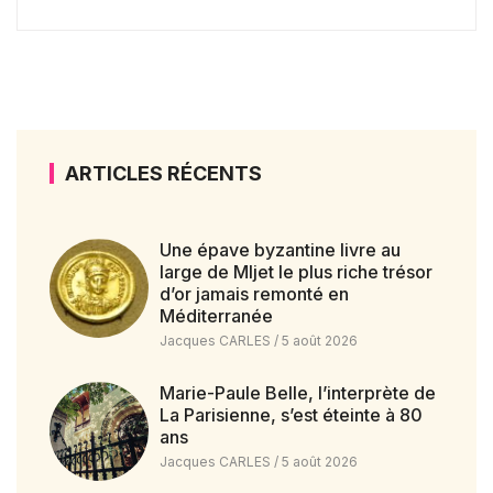
ARTICLES RÉCENTS
Une épave byzantine livre au
large de Mljet le plus riche trésor
d’or jamais remonté en
Méditerranée
Jacques CARLES
5 août 2026
Marie-Paule Belle, l’interprète de
La Parisienne, s’est éteinte à 80
ans
Jacques CARLES
5 août 2026