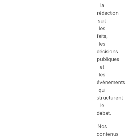
la
rédaction
suit
les
faits,
les
décisions
publiques
et
les
événements
qui
structurent
le
débat.
Nos
contenus