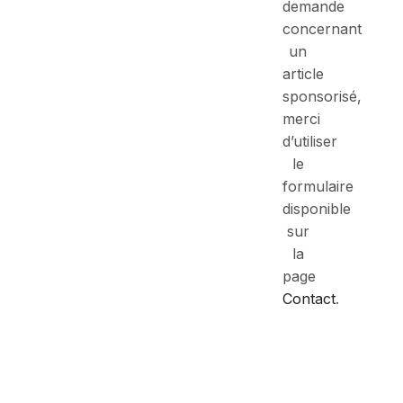
demande
concernant
un
article
sponsorisé,
merci
d’utiliser
le
formulaire
disponible
sur
la
page
Contact
.