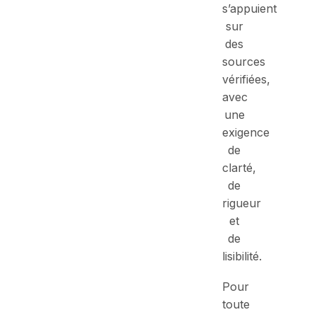
s’appuient
sur
des
sources
vérifiées,
avec
une
exigence
de
clarté,
de
rigueur
et
de
lisibilité.
Pour
toute