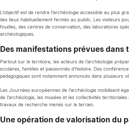
L’objectif est de rendre l’archéologie accessible au plus
des lieux habituellement fermés au public. Les visiteurs 
fouilles, des centres de conservation, des laboratoires spéc
archéologiques.
Des manifestations prévues dans t
Partout sur le territoire, les acteurs de l’archéologie prép
scolaires, familles et passionnés d’histoire. Des conférence
pédagogiques sont notamment annoncés dans plusieurs vill
Les Journées européennes de l’archéologie mobilisent égal
de l’archéologie, les musées et les collectivités territoriales
travaux de recherche menés sur le terrain.
Une opération de valorisation du 