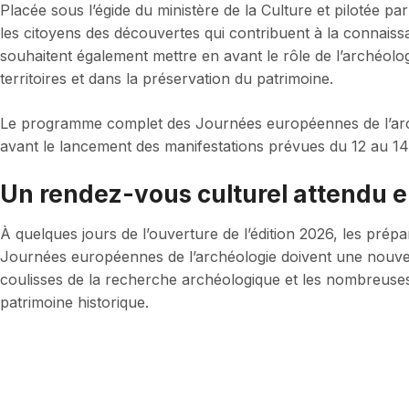
Placée sous l’égide du ministère de la Culture et pilotée pa
les citoyens des découvertes qui contribuent à la connaiss
souhaitent également mettre en avant le rôle de l’archéolo
territoires et dans la préservation du patrimoine.
Le programme complet des Journées européennes de l’arch
avant le lancement des manifestations prévues du 12 au 14 
Un rendez-vous culturel attendu e
À quelques jours de l’ouverture de l’édition 2026, les prép
Journées européennes de l’archéologie doivent une nouvell
coulisses de la recherche archéologique et les nombreuses i
patrimoine historique.