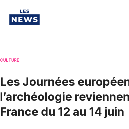
CULTURE
Les Journées europée
l’archéologie reviennen
France du 12 au 14 juin