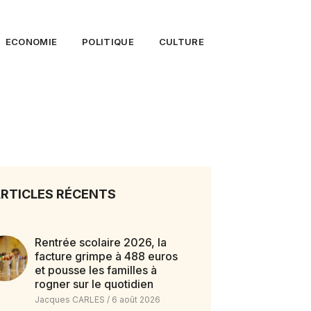
ECONOMIE
POLITIQUE
CULTURE
RTICLES RÉCENTS
Rentrée scolaire 2026, la
facture grimpe à 488 euros
et pousse les familles à
rogner sur le quotidien
Jacques CARLES
6 août 2026