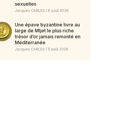
sexuelles
Jacques CARLES
6 août 2026
Une épave byzantine livre au
large de Mljet le plus riche
trésor d’or jamais remonté en
Méditerranée
Jacques CARLES
5 août 2026