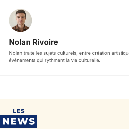
Nolan Rivoire
Nolan traite les sujets culturels, entre création artisti
événements qui rythment la vie culturelle.