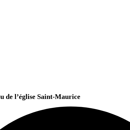
ru de l’église Saint-Maurice