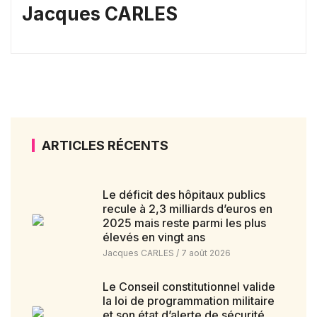
Jacques CARLES
ARTICLES RÉCENTS
Le déficit des hôpitaux publics
recule à 2,3 milliards d’euros en
2025 mais reste parmi les plus
élevés en vingt ans
Jacques CARLES
7 août 2026
Le Conseil constitutionnel valide
la loi de programmation militaire
et son état d’alerte de sécurité