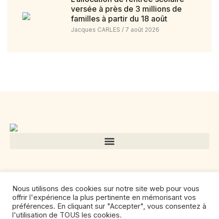
versée à près de 3 millions de
familles à partir du 18 août
Jacques CARLES
7 août 2026
Nous utilisons des cookies sur notre site web pour vous
offrir l'expérience la plus pertinente en mémorisant vos
préférences. En cliquant sur "Accepter", vous consentez à
l'utilisation de TOUS les cookies.