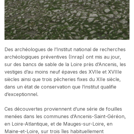
Des archéologues de l’Institut national de recherches
archéologiques préventives (Inrap) ont mis au jour,
sur des bancs de sable de la Loire près d’Ancenis, les
vestiges d’au moins neuf épaves des XVIIe et XVIIIe
siècles ainsi que trois pêcheries fixes du XIIe siècle,
dans un état de conservation que l’institut qualifie
d’exceptionnel.
Ces découvertes proviennent d’une série de fouilles
menées dans les communes d’Ancenis-Saint-Géréon,
en Loire-Atlantique, et de Mauges-sur-Loire, en
Maine-et-Loire, sur trois îles habituellement