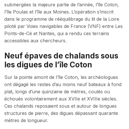
submergées la majeure partie de l’année, l’île Coton,
l’île Poulas et l’île aux Moines. L’opération s’inscrit
dans le programme de rééquilibrage du lit de la Loire
piloté par Voies navigables de France (VNF) entre Les
Ponts-de-Cé et Nantes, qui a rendu ces terrains
accessibles aux chercheurs.
Neuf épaves de chalands sous
les digues de l’île Coton
Sur la pointe amont de l’île Coton, les archéologues
ont dégagé les restes d’au moins neuf bateaux à fond
plat, longs d’une quinzaine de mètres, coulés ou
échoués volontairement aux XVIIe et XVIIIe siècles.
Ces chalands reposaient sous et autour de longues
structures de pierre, des digues dépassant quarante
mètres de longueur.