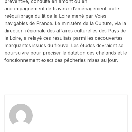
préventive, conduite en amont ou en
accompagnement de travaux d’aménagement, ici le
rééquilibrage du lit de la Loire mené par Voies
navigables de France. Le ministère de la Culture, via la
direction régionale des affaires culturelles des Pays de
la Loire, a relayé ces résultats parmi les découvertes
marquantes issues du fleuve. Les études devraient se
poursuivre pour préciser la datation des chalands et le
fonctionnement exact des pêcheries mises au jour.