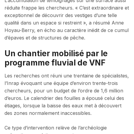
L’accumulation de témoignages sur une surface aussi
réduite frappe les chercheurs. « C’est extraordinaire et
exceptionnel de découvrir des vestiges d’une telle
qualité dans un espace si restreint », a résumé Anne
Hoyau-Berry, en écho au caractère inédit de ce cumul
d’épaves et de structures de pêche.
Un chantier mobilisé par le
programme fluvial de VNF
Les recherches ont réuni une trentaine de spécialistes,
l’Inrap évoquant une équipe d’environ trente-trois
chercheurs, pour un budget de l’ordre de 1,6 million
d’euros. Le calendrier des fouilles a épousé celui des
étiages, lorsque la baisse des eaux met à découvert
des zones normalement inaccessibles.
Ce type d’intervention relève de l’archéologie