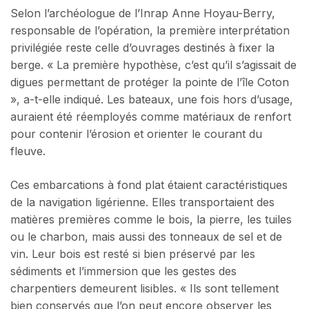
Selon l’archéologue de l’Inrap Anne Hoyau-Berry,
responsable de l’opération, la première interprétation
privilégiée reste celle d’ouvrages destinés à fixer la
berge. « La première hypothèse, c’est qu’il s’agissait de
digues permettant de protéger la pointe de l’île Coton
», a-t-elle indiqué. Les bateaux, une fois hors d’usage,
auraient été réemployés comme matériaux de renfort
pour contenir l’érosion et orienter le courant du
fleuve.
Ces embarcations à fond plat étaient caractéristiques
de la navigation ligérienne. Elles transportaient des
matières premières comme le bois, la pierre, les tuiles
ou le charbon, mais aussi des tonneaux de sel et de
vin. Leur bois est resté si bien préservé par les
sédiments et l’immersion que les gestes des
charpentiers demeurent lisibles. « Ils sont tellement
bien conservés que l’on peut encore observer les