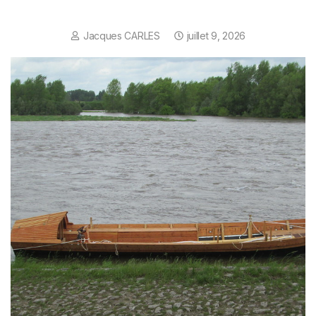
Jacques CARLES
juillet 9, 2026