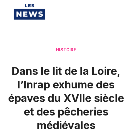
HISTOIRE
Dans le lit de la Loire,
l’Inrap exhume des
épaves du XVIIe siècle
et des pêcheries
médiévales