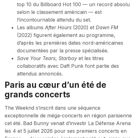
top 10 du Billboard Hot 100 — un record absolu
selon le classement américain — est
l’incontournable attendu du set.
Les albums
After Hours
(2020) et
Dawn FM
(2022) figurent également au programme,
d’après les premières dates nord-américaines
documentées par la presse spécialisée.
Save Your Tears
,
Starboy
et les titres
collaboratifs avec Daft Punk font partie des
attendus annoncés.
Paris au cœur d’un été de
grands concerts
The Weeknd s’inscrit dans une séquence
exceptionnelle de méga-concerts en région parisienne
cet été. Bad Bunny venait d’investir La Défense Arena
les 4 et 5 juillet 2026 pour ses premiers concerts en