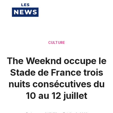
CULTURE
The Weeknd occupe le
Stade de France trois
nuits consécutives du
10 au 12 juillet