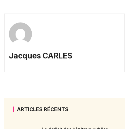
Jacques CARLES
ARTICLES RÉCENTS