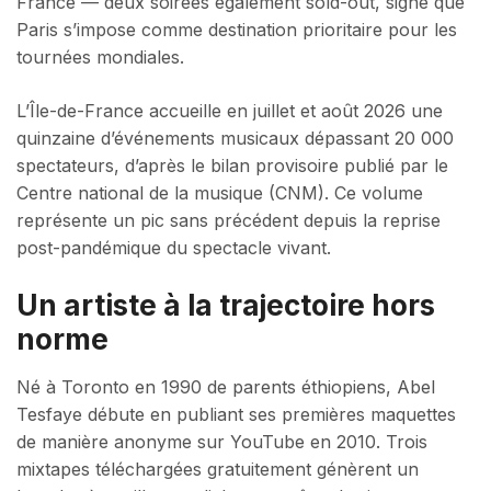
France — deux soirées également sold-out, signe que
Paris s’impose comme destination prioritaire pour les
tournées mondiales.
L’Île-de-France accueille en juillet et août 2026 une
quinzaine d’événements musicaux dépassant 20 000
spectateurs, d’après le bilan provisoire publié par le
Centre national de la musique (CNM). Ce volume
représente un pic sans précédent depuis la reprise
post-pandémique du spectacle vivant.
Un artiste à la trajectoire hors
norme
Né à Toronto en 1990 de parents éthiopiens, Abel
Tesfaye débute en publiant ses premières maquettes
de manière anonyme sur YouTube en 2010. Trois
mixtapes téléchargées gratuitement génèrent un