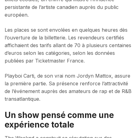
persistante de l’artiste canadien auprès du public
européen.
Les places se sont envolées en quelques heures dès
l’ouverture de la billetterie. Les revendeurs certifiés
affichaient des tarifs allant de 70 à plusieurs centaines
d’euros selon les catégories, selon les données
publiées par Ticketmaster France.
Playboi Carti, de son vrai nom Jordyn Mattox, assure
la première partie. Sa présence renforce l’attractivité
de l’événement auprès des amateurs de rap et de R&B
transatlantique.
Un show pensé comme une
expérience totale