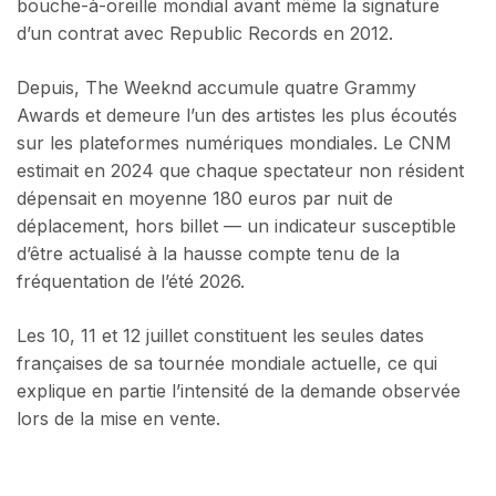
bouche-à-oreille mondial avant même la signature
d’un contrat avec Republic Records en 2012.
Depuis, The Weeknd accumule quatre Grammy
Awards et demeure l’un des artistes les plus écoutés
sur les plateformes numériques mondiales. Le CNM
estimait en 2024 que chaque spectateur non résident
dépensait en moyenne 180 euros par nuit de
déplacement, hors billet — un indicateur susceptible
d’être actualisé à la hausse compte tenu de la
fréquentation de l’été 2026.
Les 10, 11 et 12 juillet constituent les seules dates
françaises de sa tournée mondiale actuelle, ce qui
explique en partie l’intensité de la demande observée
lors de la mise en vente.