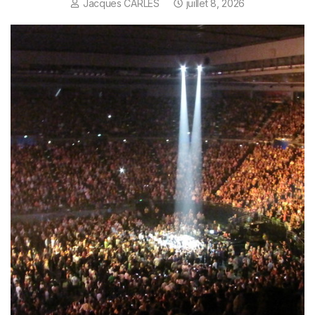
Jacques CARLES
juillet 8, 2026