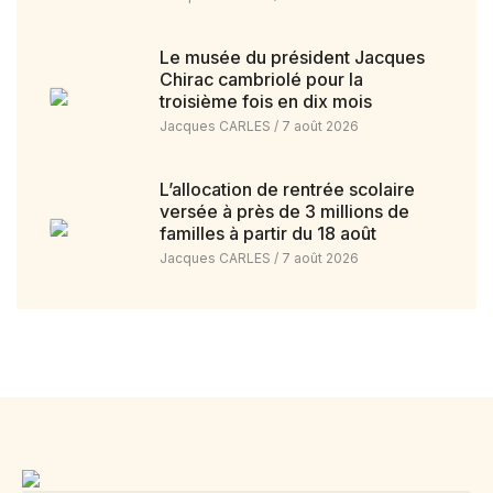
Le musée du président Jacques
Chirac cambriolé pour la
troisième fois en dix mois
Jacques CARLES
7 août 2026
L’allocation de rentrée scolaire
versée à près de 3 millions de
familles à partir du 18 août
Jacques CARLES
7 août 2026