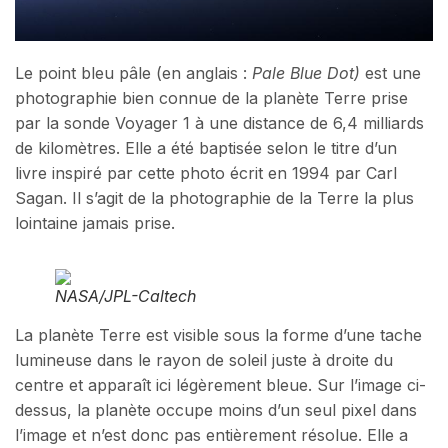
Le point bleu pâle (en anglais :
Pale Blue Dot)
est une
photographie bien connue de la planète Terre prise
par la sonde Voyager 1 à une distance de 6,4 milliards
de kilomètres. Elle a été baptisée selon le titre d’un
livre inspiré par cette photo écrit en 1994 par Carl
Sagan. Il s’agit de la photographie de la Terre la plus
lointaine jamais prise.
NASA/JPL-Caltech
La planète Terre est visible sous la forme d’une tache
lumineuse dans le rayon de soleil juste à droite du
centre et apparaît ici légèrement bleue. Sur l’image ci-
dessus, la planète occupe moins d’un seul pixel dans
l’image et n’est donc pas entièrement résolue. Elle a