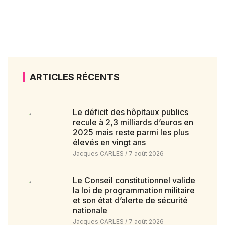
ARTICLES RÉCENTS
Le déficit des hôpitaux publics
recule à 2,3 milliards d’euros en
2025 mais reste parmi les plus
élevés en vingt ans
Jacques CARLES
7 août 2026
Le Conseil constitutionnel valide
la loi de programmation militaire
et son état d’alerte de sécurité
nationale
Jacques CARLES
7 août 2026