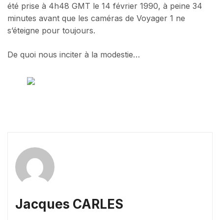
été prise à 4h48 GMT le 14 février 1990, à peine 34
minutes avant que les caméras de Voyager 1 ne
s’éteigne pour toujours.
De quoi nous inciter à la modestie…
Jacques CARLES