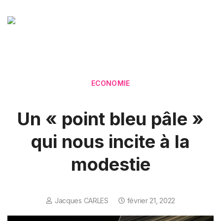
ECONOMIE
Un « point bleu pâle »
qui nous incite à la
modestie
Jacques CARLES
février 21, 2022