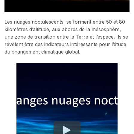
Les nuages noctulescents, se forment entre 50 et 80
kilomètres d’altitude, aux abords de la mésosphère,
une zone de transition entre la Terre et l’espace. Ils se
révèlent être des indicateurs intéressants pour l’étude
du changement climatique global.