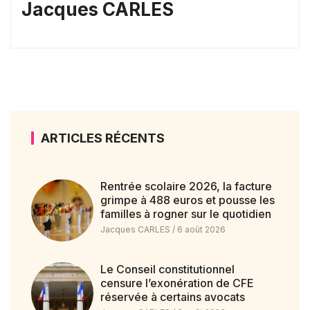
Jacques CARLES
ARTICLES RÉCENTS
Rentrée scolaire 2026, la facture
grimpe à 488 euros et pousse les
familles à rogner sur le quotidien
Jacques CARLES
6 août 2026
Le Conseil constitutionnel
censure l’exonération de CFE
réservée à certains avocats