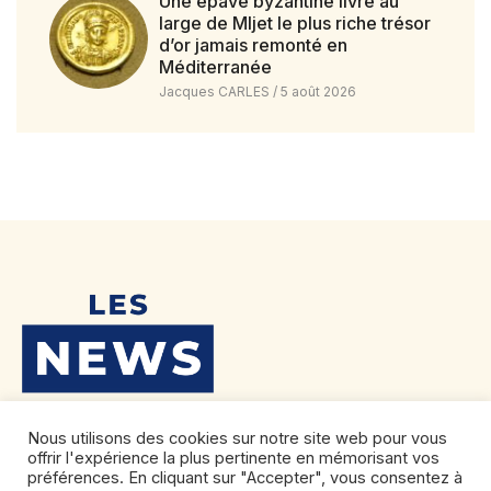
Une épave byzantine livre au
large de Mljet le plus riche trésor
d’or jamais remonté en
Méditerranée
Jacques CARLES
5 août 2026
Nous utilisons des cookies sur notre site web pour vous
offrir l'expérience la plus pertinente en mémorisant vos
préférences. En cliquant sur "Accepter", vous consentez à