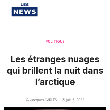
POLITIQUE
Les étranges nuages
qui brillent la nuit dans
l’arctique
Jacques CARLES
juin 6, 2022